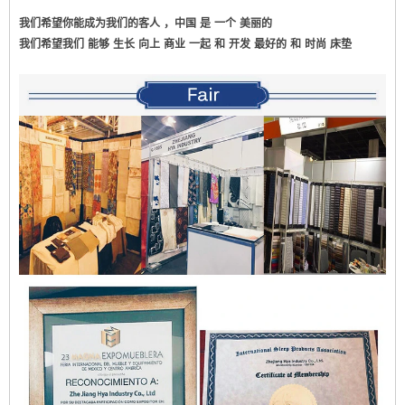
我们希望你能成为我们的客人
，中国
是
一个
美丽的
我们希望我们
能够
生长
向上
商业
一起
和
开发
最好的
和
时尚
床垫