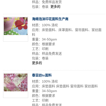
样品：免费样品发货
包装：卷装
更多的
海绵泡沫印花面料生产商
材质：100% 涤纶
应用：床垫面料、床罩面料、窗帘面料、家纺面
料
重量：34-50gsm
颜色：根据要求
工艺：印刷
样品：样品免费发送
包装：卷装
更多的
春亚纺tc面料
材质：100% 涤纶
应用：床垫面料 床垫面料 窗帘面料 家纺面料
重量：34-50gsm
颜色：根据要求
工艺：印刷
样品：样品免费发送