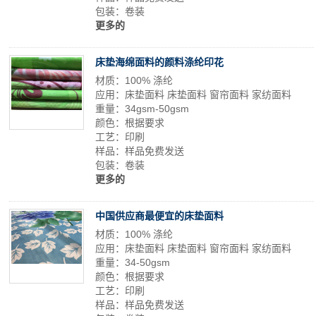
包装：卷装
更多的
床垫海绵面料的颜料涤纶印花
材质：100% 涤纶
应用：床垫面料 床垫面料 窗帘面料 家纺面料
重量：34gsm-50gsm
颜色：根据要求
工艺：印刷
样品：样品免费发送
包装：卷装
更多的
中国供应商最便宜的床垫面料
材质：100% 涤纶
应用：床垫面料 床垫面料 窗帘面料 家纺面料
重量：34-50gsm
颜色：根据要求
工艺：印刷
样品：样品免费发送