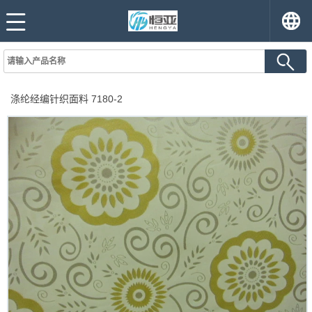
涤纶经编针织面料 7180-2