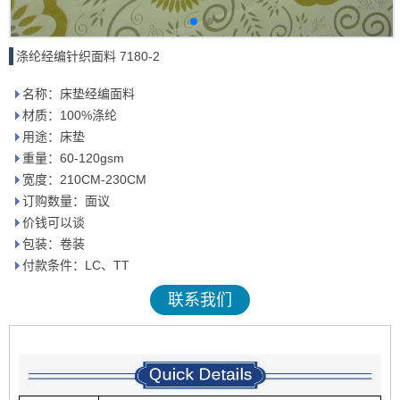
涤纶经编针织面料 7180-2
名称：床垫经编面料
材质：100%涤纶
用途：床垫
重量：60-120gsm
宽度：210CM-230CM
订购数量：面议
价钱可以谈
包装：卷装
付款条件：LC、TT
联系我们