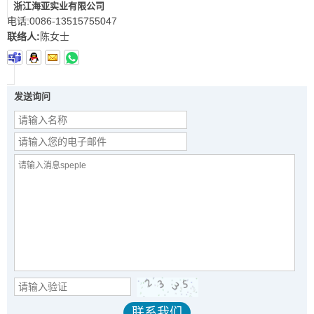
浙江海亚实业有限公司
电话:
0086-13515755047
联络人:
陈女士
发送询问