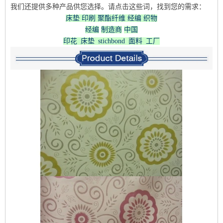
我们还提供多种产品供您选择。请点击这些词，找到您的需求：
床垫
印刷
聚酯纤维
经编
织物
经编
制造商
中国
印花 床垫 stichbond 面料 工厂