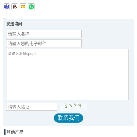
发送询问
其他产品