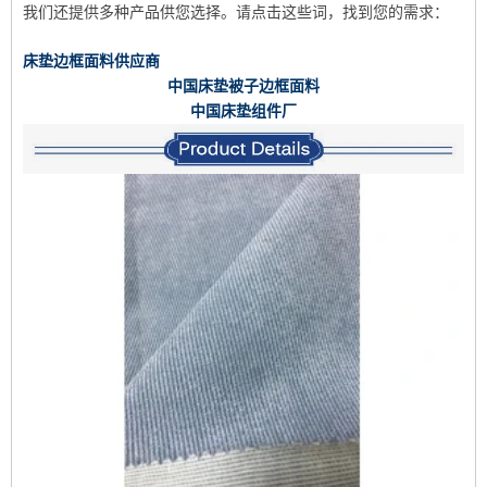
我们还提供多种产品供您选择。请点击这些词，找到您的需求：
床垫边框面料供应商
中国床垫被子边框面料
中国床垫组件厂