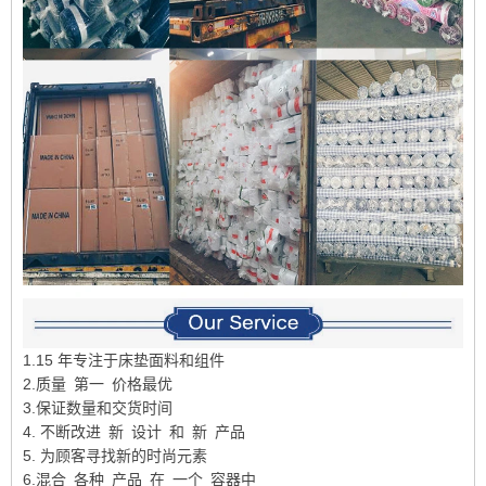
1.15 年专注于床垫面料和组件
2.质量 第一 价格最优
3.保证数量和交货时间
4. 不断改进 新 设计 和 新 产品
5. 为顾客寻找新的时尚元素
6.混合 各种 产品 在 一个 容器中