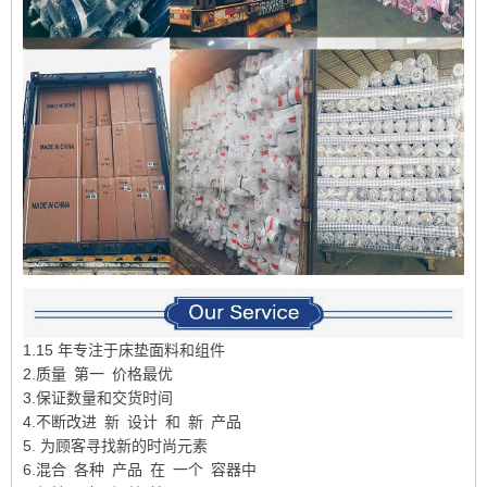
1.15 年专注于床垫面料和组件
2.质量 第一 价格最优
3.保证数量和交货时间
4.不断改进 新 设计 和 新 产品
5. 为顾客寻找新的时尚元素
6.混合 各种 产品 在 一个 容器中