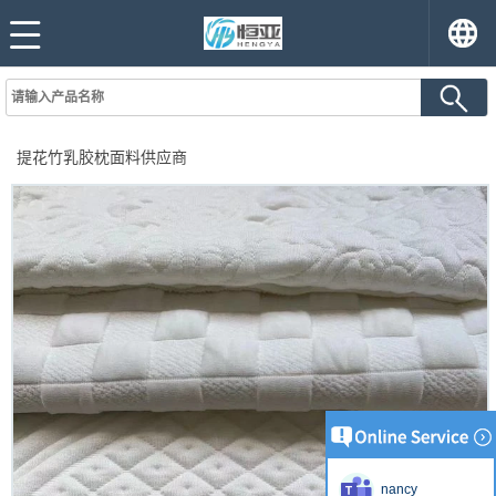
提花竹乳胶枕面料供应商
nancy