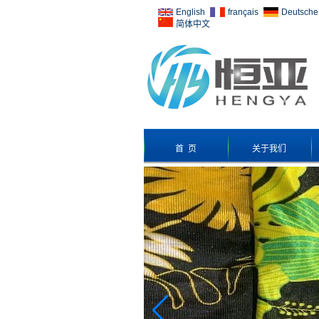
English
français
Deutsche
简体中文
首 页
关于我们