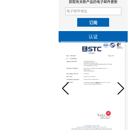
获取有关新产品的电子邮件更新
认证