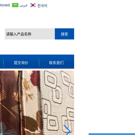
ληνικά
عربى
한국어
提交询价
联系我们