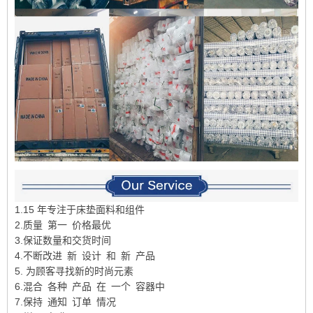
1.15 年专注于床垫面料和组件
2.质量 第一 价格最优
3.保证数量和交货时间
4.不断改进 新 设计 和 新 产品
5. 为顾客寻找新的时尚元素
6.混合 各种 产品 在 一个 容器中
7.保持 通知 订单 情况